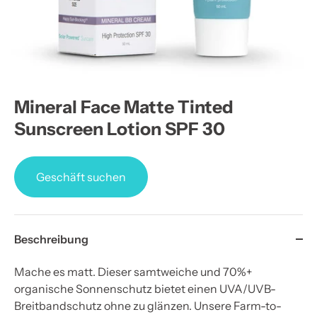
Mineral Face Matte Tinted
Sunscreen Lotion SPF 30
Geschäft suchen
Beschreibung
Mache es matt. Dieser samtweiche und 70%+
organische Sonnenschutz bietet einen UVA/UVB-
Breitbandschutz ohne zu glänzen. Unsere Farm-to-