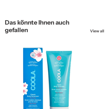
Das könnte Ihnen auch
gefallen
View all