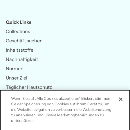
Quick Links
Collections
Geschäft suchen
Inhaltsstoffe
Nachhaltigkeit
Normen
Unser Ziel
Täglicher Hautschutz
Sonnenwissen
Wenn Sie auf „Alle Cookies akzeptieren“ klicken, stimmen
Sie der Speicherung von Cookies auf Ihrem Gerät zu, um
Hilfe
die Websitenavigation zu verbessern, die Websitenutzung
zu analysieren und unsere Marketingbemühungen zu
unterstützen.