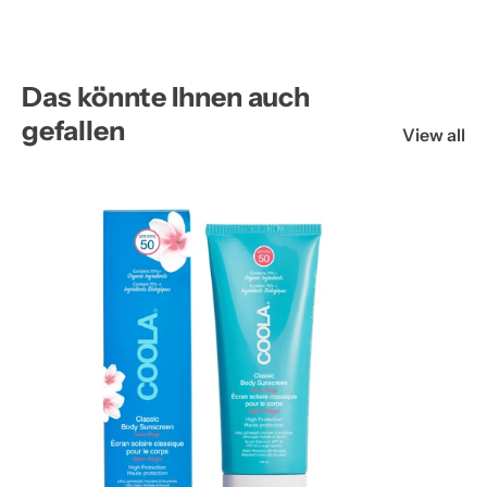
Das könnte Ihnen auch
gefallen
View all