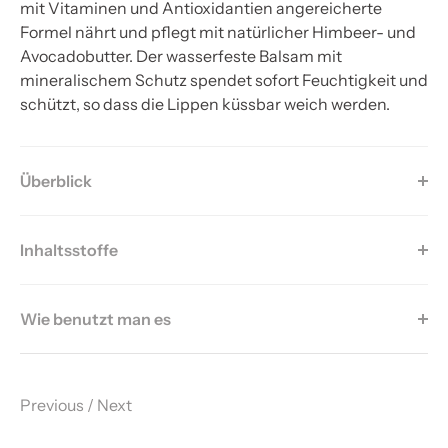
mit Vitaminen und Antioxidantien angereicherte
Formel nährt und pflegt mit natürlicher Himbeer- und
Avocadobutter. Der wasserfeste Balsam mit
mineralischem Schutz spendet sofort Feuchtigkeit und
schützt, so dass die Lippen küssbar weich werden.
Überblick
Inhaltsstoffe
Wie benutzt man es
Previous
/
Next