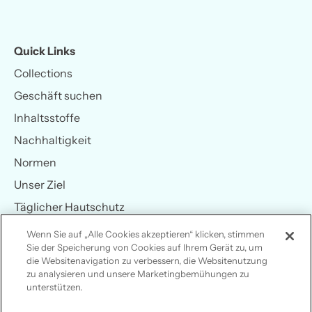
Quick Links
Collections
Geschäft suchen
Inhaltsstoffe
Nachhaltigkeit
Normen
Unser Ziel
Täglicher Hautschutz
Sonnenwissen
Wenn Sie auf „Alle Cookies akzeptieren“ klicken, stimmen
Sie der Speicherung von Cookies auf Ihrem Gerät zu, um
Hilfe
die Websitenavigation zu verbessern, die Websitenutzung
zu analysieren und unsere Marketingbemühungen zu
unterstützen.